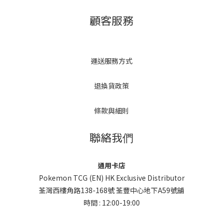
顧客服務
運送服務方式
退換貨政策
條款與細則
聯絡我們
通用卡店
Pokemon TCG (EN) HK Exclusive Distributor
荃灣西樓角路138-168號 荃豐中心地下A59號舖
時間 : 12:00-19:00