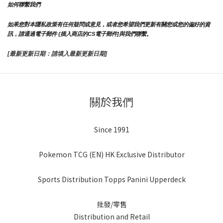
如何聯繫我們
如果您對本隱私政策有任何疑問或意見，或者您希望我們更新有關您或您的偏好的資
訊，請通過電子郵件 {插入商店的CS電子郵件]與我們聯繫。
[最新更新日期：請填入最新更新日期]
關於我們
Since 1991
Pokemon TCG (EN) HK Exclusive Distributor
Sports Distribution Topps Panini Upperdeck
批發/零售
Distribution and Retail