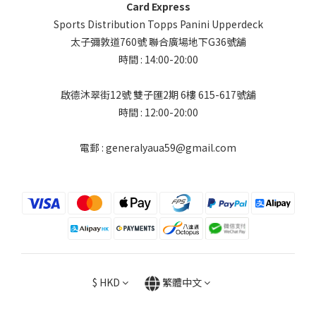
Card Express
Sports Distribution Topps Panini Upperdeck
太子彌敦道760號 聯合廣場地下G36號舖
時間 : 14:00-20:00
啟德沐翠街12號 雙子匯2期 6樓 615-617號舖
時間 : 12:00-20:00
電郵 : generalyaua59@gmail.com
$
HKD
繁體中文