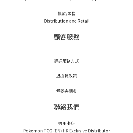
批發/零售
Distribution and Retail
顧客服務
運送服務方式
退換貨政策
條款與細則
聯絡我們
通用卡店
Pokemon TCG (EN) HK Exclusive Distributor