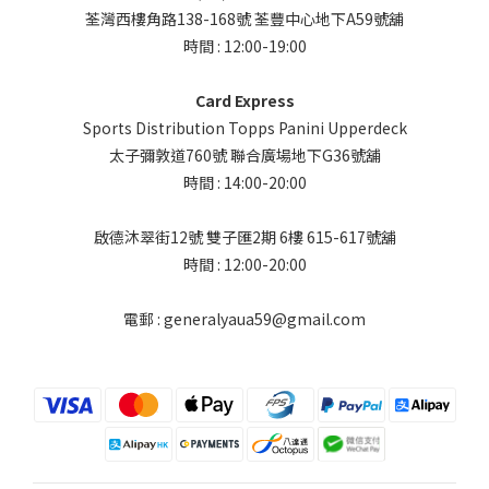
荃灣西樓角路138-168號 荃豐中心地下A59號舖
時間 : 12:00-19:00
Card Express
Sports Distribution Topps Panini Upperdeck
太子彌敦道760號 聯合廣場地下G36號舖
時間 : 14:00-20:00
啟德沐翠街12號 雙子匯2期 6樓 615-617號舖
時間 : 12:00-20:00
電郵 : generalyaua59@gmail.com