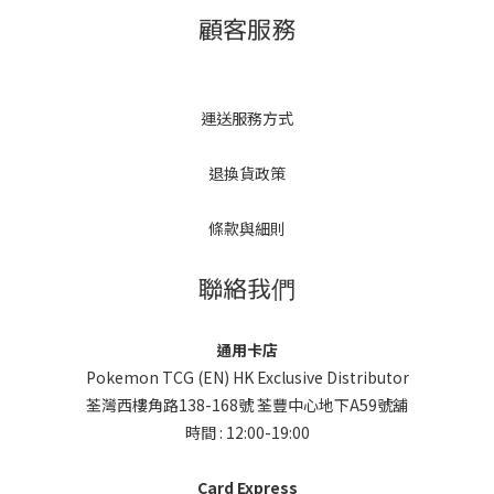
顧客服務
運送服務方式
退換貨政策
條款與細則
聯絡我們
通用卡店
Pokemon TCG (EN) HK Exclusive Distributor
荃灣西樓角路138-168號 荃豐中心地下A59號舖
時間 : 12:00-19:00
Card Express