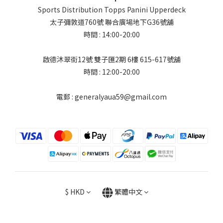
Sports Distribution Topps Panini Upperdeck
太子彌敦道760號 聯合廣場地下G36號舖
時間 : 14:00-20:00
啟德沐翠街12號 雙子匯2期 6樓 615-617號舖
時間 : 12:00-20:00
電郵 : generalyaua59@gmail.com
$
HKD
繁體中文