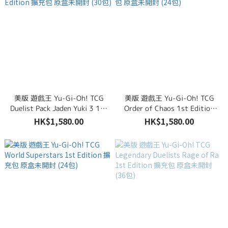
美版 遊戲王 Yu-Gi-Oh! TCG
美版 遊戲王 Yu-Gi-Oh! TCG
Duelist Pack Jaden Yuki 3 1st
Order of Chaos 1st Edition
Edition 擴充包 原盒未開封 (30
擴充包 原盒未開封 (24包)
HK$1,580.00
HK$1,580.00
包)