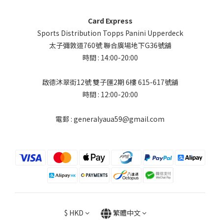
Card Express
Sports Distribution Topps Panini Upperdeck
太子彌敦道760號 聯合廣場地下G36號舖
時間 : 14:00-20:00
啟德沐翠街12號 雙子匯2期 6樓 615-617號舖
時間 : 12:00-20:00
電郵 : generalyaua59@gmail.com
$
HKD
繁體中文