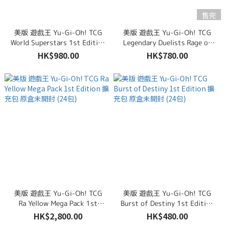
售完
美版 遊戲王 Yu-Gi-Oh! TCG
美版 遊戲王 Yu-Gi-Oh! TCG
World Superstars 1st Edition
Legendary Duelists Rage of
擴充包 原盒未開封 (24包)
Ra 1st Edition 擴充包 原盒未
HK$980.00
HK$780.00
開封 (36包)
美版 遊戲王 Yu-Gi-Oh! TCG
美版 遊戲王 Yu-Gi-Oh! TCG
Ra Yellow Mega Pack 1st
Burst of Destiny 1st Edition
Edition 擴充包 原盒未開封 (24
擴充包 原盒未開封 (24包)
HK$2,800.00
HK$480.00
包)