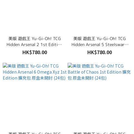
美版 遊戲王 Yu-Gi-Oh! TCG
美版 遊戲王 Yu-Gi-Oh! TCG
Hidden Arsenal 2 1st Edition
Hidden Arsenal 5 Steelswarm
擴充包 原盒未開封 (24包)
Invasion 1st Edition 擴充包
HK$780.00
HK$780.00
原盒未開封 (24包)