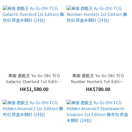
美版 遊戲王 Yu-Gi-Oh! TCG
美版 遊戲王 Yu-Gi-Oh! TCG
Galactic Overlord 1st Edition
Number Hunters 1st Edition
擴充包 原盒未開封 (24包)
擴充包 原盒未開封 (24包)
HK$1,580.00
HK$780.00