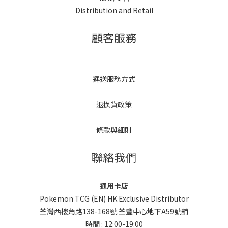
Distribution and Retail
顧客服務
運送服務方式
退換貨政策
條款與細則
聯絡我們
通用卡店
Pokemon TCG (EN) HK Exclusive Distributor
荃灣西樓角路138-168號 荃豐中心地下A59號舖
時間 : 12:00-19:00