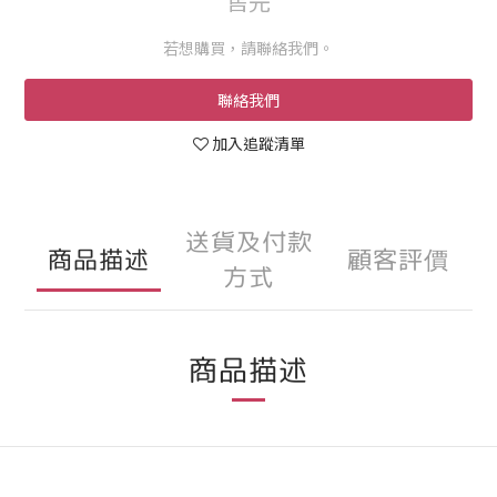
售完
若想購買，請聯絡我們。
聯絡我們
加入追蹤清單
送貨及付款
商品描述
顧客評價
方式
商品描述