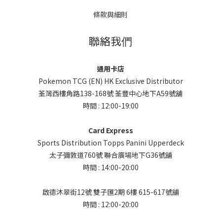
條款與細則
聯絡我們
通用卡店
Pokemon TCG (EN) HK Exclusive Distributor
荃灣西樓角路138-168號 荃豐中心地下A59號舖
時間 : 12:00-19:00
Card Express
Sports Distribution Topps Panini Upperdeck
太子彌敦道760號 聯合廣場地下G36號舖
時間 : 14:00-20:00
啟德沐翠街12號 雙子匯2期 6樓 615-617號舖
時間 : 12:00-20:00