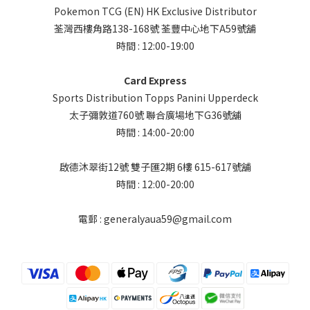
Pokemon TCG (EN) HK Exclusive Distributor
荃灣西樓角路138-168號 荃豐中心地下A59號舖
時間 : 12:00-19:00
Card Express
Sports Distribution Topps Panini Upperdeck
太子彌敦道760號 聯合廣場地下G36號舖
時間 : 14:00-20:00
啟德沐翠街12號 雙子匯2期 6樓 615-617號舖
時間 : 12:00-20:00
電郵 : generalyaua59@gmail.com