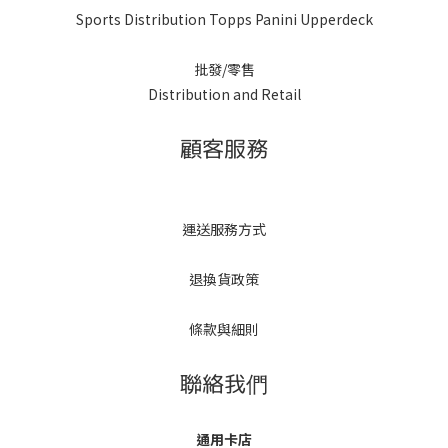
Sports Distribution Topps Panini Upperdeck
批發/零售
Distribution and Retail
顧客服務
運送服務方式
退換貨政策
條款與細則
聯絡我們
通用卡店