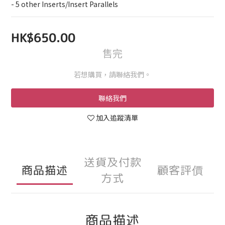
- 5 other Inserts/Insert Parallels
HK$650.00
售完
若想購買，請聯絡我們。
聯絡我們
加入追蹤清單
送貨及付款
商品描述
顧客評價
方式
商品描述