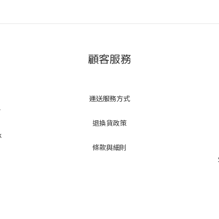
顧客服務
運送服務方式
r
退換貨政策
k
條款與細則