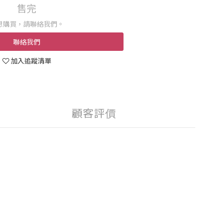
售完
想購買，請聯絡我們。
聯絡我們
加入追蹤清單
顧客評價