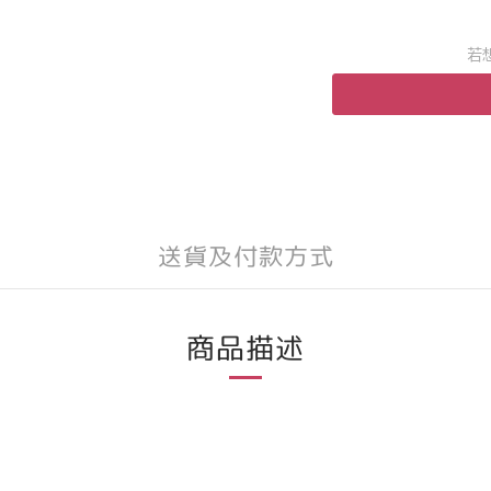
若
送貨及付款方式
商品描述