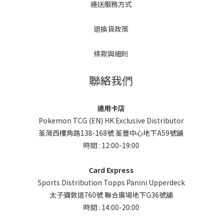
運送服務方式
退換貨政策
條款與細則
聯絡我們
通用卡店
Pokemon TCG (EN) HK Exclusive Distributor
荃灣西樓角路138-168號 荃豐中心地下A59號舖
時間 : 12:00-19:00
Card Express
Sports Distribution Topps Panini Upperdeck
太子彌敦道760號 聯合廣場地下G36號舖
時間 : 14:00-20:00