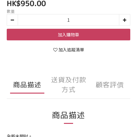
HK$950.00
數量
加入購物車
加入追蹤清單
送貨及付款
商品描述
顧客評價
方式
商品描述
全新未開封。