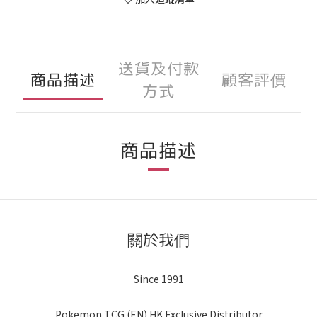
送貨及付款
商品描述
顧客評價
方式
商品描述
關於我們
Since 1991
Pokemon TCG (EN) HK Exclusive Distributor