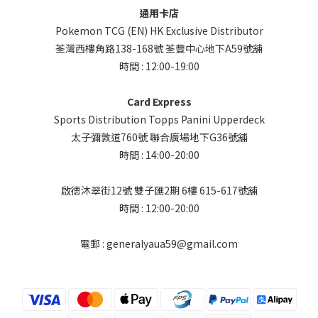
通用卡店
Pokemon TCG (EN) HK Exclusive Distributor
荃灣西樓角路138-168號 荃豐中心地下A59號舖
時間 : 12:00-19:00
Card Express
Sports Distribution Topps Panini Upperdeck
太子彌敦道760號 聯合廣場地下G36號舖
時間 : 14:00-20:00
啟德沐翠街12號 雙子匯2期 6樓 615-617號舖
時間 : 12:00-20:00
電郵 : generalyaua59@gmail.com