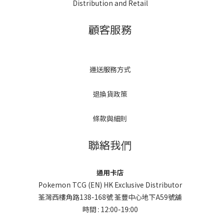
Distribution and Retail
顧客服務
運送服務方式
退換貨政策
條款與細則
聯絡我們
通用卡店
Pokemon TCG (EN) HK Exclusive Distributor
荃灣西樓角路138-168號 荃豐中心地下A59號舖
時間 : 12:00-19:00