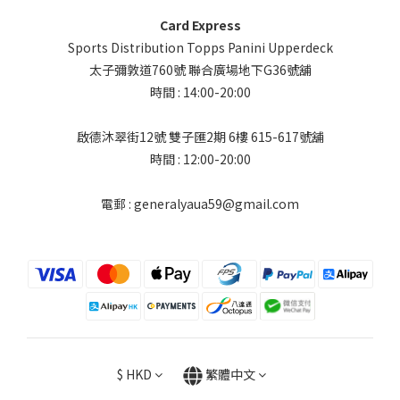
Card Express
Sports Distribution Topps Panini Upperdeck
太子彌敦道760號 聯合廣場地下G36號舖
時間 : 14:00-20:00
啟德沐翠街12號 雙子匯2期 6樓 615-617號舖
時間 : 12:00-20:00
電郵 : generalyaua59@gmail.com
$
HKD
繁體中文