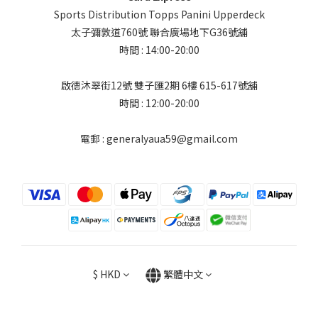
Sports Distribution Topps Panini Upperdeck
太子彌敦道760號 聯合廣場地下G36號舖
時間 : 14:00-20:00
啟德沐翠街12號 雙子匯2期 6樓 615-617號舖
時間 : 12:00-20:00
電郵 : generalyaua59@gmail.com
$
HKD
繁體中文