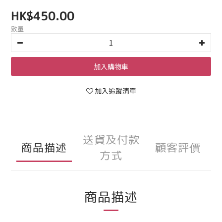
HK$450.00
數量
加入購物車
加入追蹤清單
送貨及付款
商品描述
顧客評價
方式
商品描述