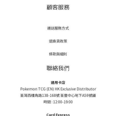
顧客服務
運送服務方式
退換貨政策
條款與細則
聯絡我們
通用卡店
Pokemon TCG (EN) HK Exclusive Distributor
荃灣西樓角路138-168號 荃豐中心地下A59號舖
時間 : 12:00-19:00
Card Express