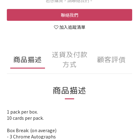
若想購買，請聯絡我們。
聯絡我們
加入追蹤清單
送貨及付款
商品描述
顧客評價
方式
商品描述
1 pack per box.
10 cards per pack.
Box Break: (on average)
- 3 Chrome Autographs