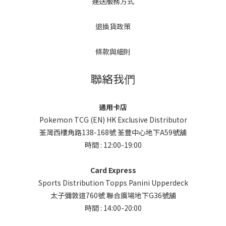
運送服務方式
退換貨政策
條款與細則
聯絡我們
通用卡店
Pokemon TCG (EN) HK Exclusive Distributor
荃灣西樓角路138-168號 荃豐中心地下A59號舖
時間 : 12:00-19:00
Card Express
Sports Distribution Topps Panini Upperdeck
太子彌敦道760號 聯合廣場地下G36號舖
時間 : 14:00-20:00