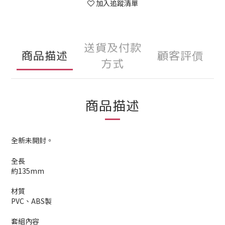
加入追蹤清單
送貨及付款
商品描述
顧客評價
方式
商品描述
全新
未開封。
全長
約135mm
材質
PVC、ABS製
套組內容