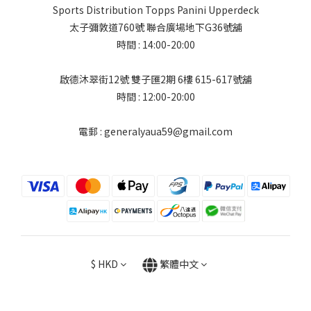
Sports Distribution Topps Panini Upperdeck
太子彌敦道760號 聯合廣場地下G36號舖
時間 : 14:00-20:00
啟德沐翠街12號 雙子匯2期 6樓 615-617號舖
時間 : 12:00-20:00
電郵 : generalyaua59@gmail.com
$
HKD
繁體中文