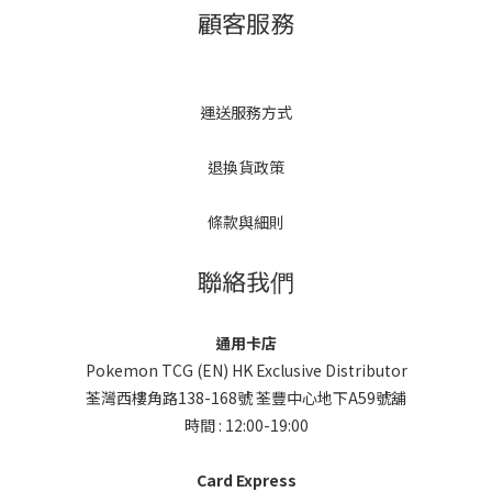
顧客服務
運送服務方式
退換貨政策
條款與細則
聯絡我們
通用卡店
Pokemon TCG (EN) HK Exclusive Distributor
荃灣西樓角路138-168號 荃豐中心地下A59號舖
時間 : 12:00-19:00
Card Express