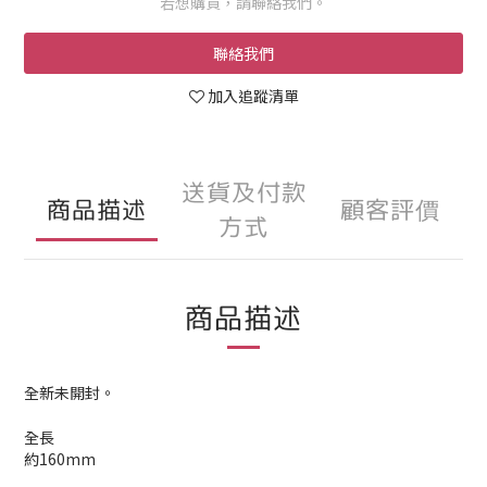
若想購買，請聯絡我們。
聯絡我們
加入追蹤清單
送貨及付款
商品描述
顧客評價
方式
商品描述
全新
未開封。
全長
約160mm