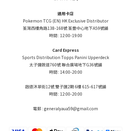
通用卡店
Pokemon TCG (EN) HK Exclusive Distributor
荃灣西樓角路138-168號 荃豐中心地下A59號舖
時間 : 12:00-19:00
Card Express
Sports Distribution Topps Panini Upperdeck
太子彌敦道760號 聯合廣場地下G36號舖
時間 : 14:00-20:00
啟德沐翠街12號 雙子匯2期 6樓 615-617號舖
時間 : 12:00-20:00
電郵 : generalyaua59@gmail.com