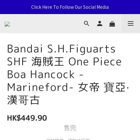
通用卡店 TCG & Sports Card 批發/零售 Distribution and Retail
Click Here To Follow Our Social Media
荃灣西樓角路138-168號 荃豐中心地下A59號舖
通用卡店 TCG & Sports Card 批發/零售 Distribution and Retail
Bandai S.H.Figuarts
SHF 海賊王 One Piece
Boa Hancock -
Marineford- 女帝 寶亞·
漢哥古
HK$449.90
售完