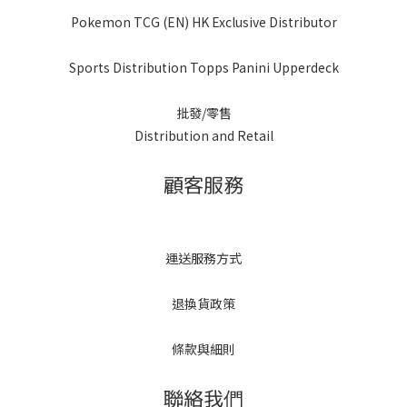
Pokemon TCG (EN) HK Exclusive Distributor
Sports Distribution Topps Panini Upperdeck
批發/零售
Distribution and Retail
顧客服務
運送服務方式
退換貨政策
條款與細則
聯絡我們