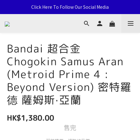
通用卡店 TCG & Sports Card 批發/零售 Distribution and Retail
Click Here To Follow Our Social Media
荃灣西樓角路138-168號 荃豐中心地下A59號舖
通用卡店 TCG & Sports Card 批發/零售 Distribution and Retail
Bandai 超合金
Chogokin Samus Aran
(Metroid Prime 4 :
Beyond Version) 密特羅
德 薩姆斯·亞蘭
HK$1,380.00
售完