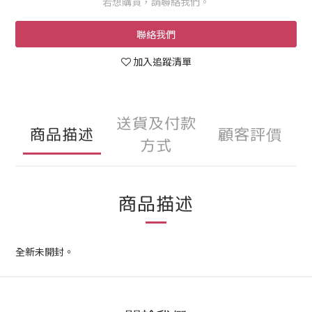
若想購買，請聯絡我們。
聯絡我們
加入追蹤清單
送貨及付款
商品描述
顧客評價
方式
商品描述
全新未開封。