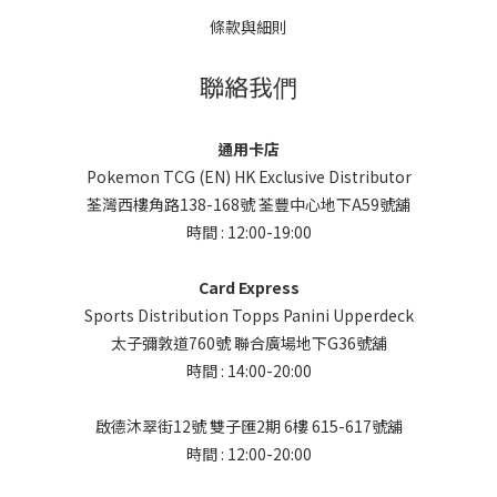
條款與細則
聯絡我們
通用卡店
Pokemon TCG (EN) HK Exclusive Distributor
荃灣西樓角路138-168號 荃豐中心地下A59號舖
時間 : 12:00-19:00
Card Express
Sports Distribution Topps Panini Upperdeck
太子彌敦道760號 聯合廣場地下G36號舖
時間 : 14:00-20:00
啟德沐翠街12號 雙子匯2期 6樓 615-617號舖
時間 : 12:00-20:00