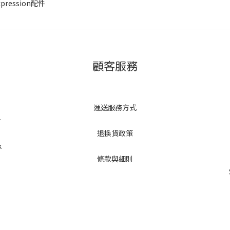
Expression配件
顧客服務
運送服務方式
r
退換貨政策
k
條款與細則