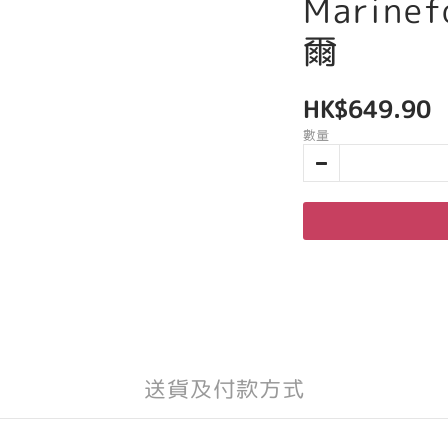
Marine
爾
HK$649.90
數量
送貨及付款方式