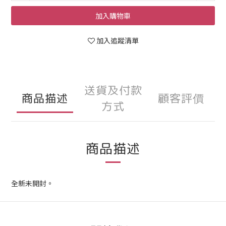
加入購物車
加入追蹤清單
送貨及付款
商品描述
顧客評價
方式
商品描述
全新
未開封。