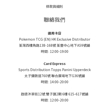
條款與細則
聯絡我們
通用卡店
Pokemon TCG (EN) HK Exclusive Distributor
荃灣西樓角路138-168號 荃豐中心地下A59號舖
時間 : 12:00-19:00
Card Express
Sports Distribution Topps Panini Upperdeck
太子彌敦道760號 聯合廣場地下G36號舖
時間 : 14:00-20:00
啟德沐翠街12號 雙子匯2期 6樓 615-617號舖
時間 : 12:00-20:00