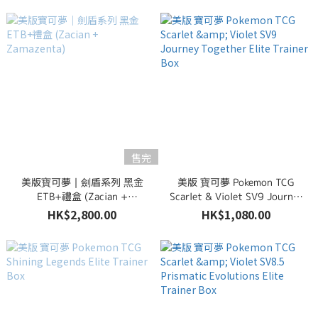
售完
美版寶可夢｜劍盾系列 黑金
美版 寶可夢 Pokemon TCG
ETB+禮盒 (Zacian +
Scarlet & Violet SV9 Journey
Zamazenta)
Together Elite Trainer Box
HK$2,800.00
HK$1,080.00