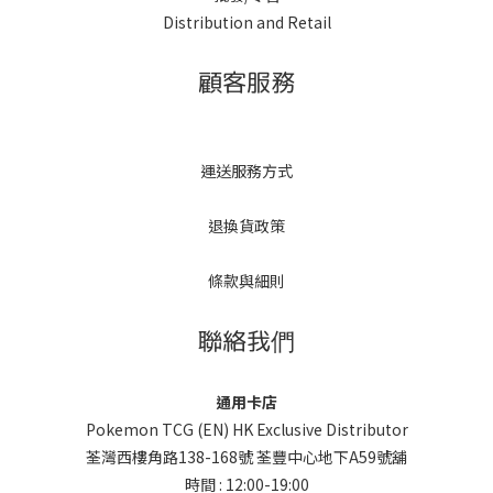
Distribution and Retail
顧客服務
運送服務方式
退換貨政策
條款與細則
聯絡我們
通用卡店
Pokemon TCG (EN) HK Exclusive Distributor
荃灣西樓角路138-168號 荃豐中心地下A59號舖
時間 : 12:00-19:00