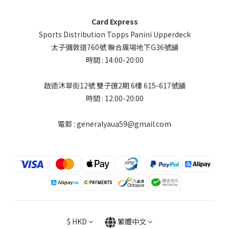
Card Express
Sports Distribution Topps Panini Upperdeck
太子彌敦道760號 聯合廣場地下G36號舖
時間 : 14:00-20:00
啟德沐翠街12號 雙子匯2期 6樓 615-617號舖
時間 : 12:00-20:00
電郵 : generalyaua59@gmail.com
$
HKD
繁體中文