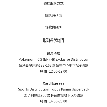
運送服務方式
退換貨政策
條款與細則
聯絡我們
通用卡店
Pokemon TCG (EN) HK Exclusive Distributor
荃灣西樓角路138-168號 荃豐中心地下A59號舖
時間 : 12:00-19:00
Card Express
Sports Distribution Topps Panini Upperdeck
太子彌敦道760號 聯合廣場地下G36號舖
時間 : 14:00-20:00