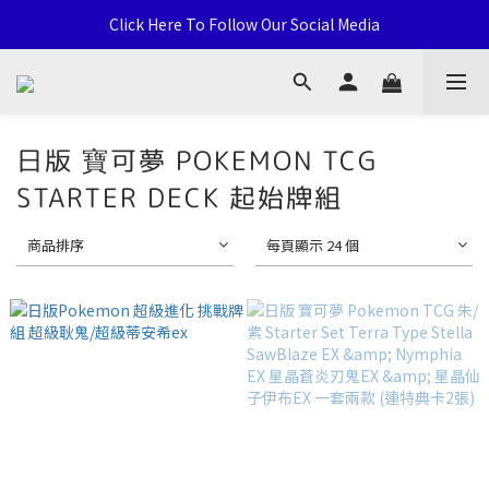
通用卡店 TCG & Sports Card 批發/零售 Distribution and Retail
Click Here To Follow Our Social Media
荃灣西樓角路138-168號 荃豐中心地下A59號舖
通用卡店 TCG & Sports Card 批發/零售 Distribution and Retail
日版 寶可夢 POKEMON TCG
STARTER DECK 起始牌組
商品排序
每頁顯示 24 個