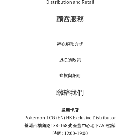
Distribution and Retail
顧客服務
運送服務方式
退換貨政策
條款與細則
聯絡我們
通用卡店
Pokemon TCG (EN) HK Exclusive Distributor
荃灣西樓角路138-168號 荃豐中心地下A59號舖
時間 : 12:00-19:00